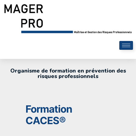
Organisme de formation en prévention des
risques professionnels
Formation
CACES®