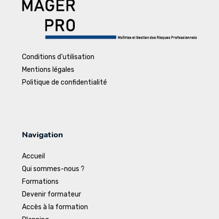
Conditions d’utilisation
Mentions légales
Politique de confidentialité
Navigation
Accueil
Qui sommes-nous ?
Formations
Devenir formateur
Accès à la formation