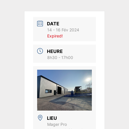
DATE
14 - 16 Fév 2024
Expired!
HEURE
8h30 - 17h00
LIEU
Mager Pro