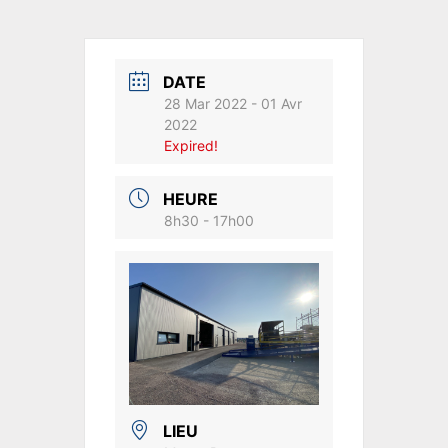
DATE
28 Mar 2022
- 01 Avr
2022
Expired!
HEURE
8h30 - 17h00
LIEU