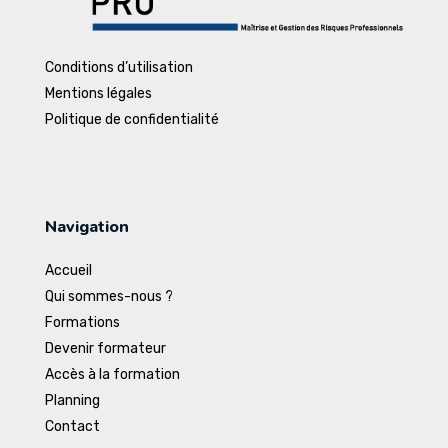
Conditions d’utilisation
Mentions légales
Politique de confidentialité
Navigation
Accueil
Qui sommes-nous ?
Formations
Devenir formateur
Accès à la formation
Planning
Contact