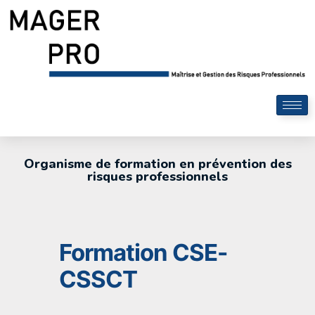
Organisme de formation en prévention des
risques professionnels
Formation CSE-
CSSCT