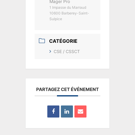
Mager Pro
1 Impasse du Marraud
10600 Barberey-Saint-
Sulpice
CATÉGORIE
CSE / CSSCT
PARTAGEZ CET ÉVÉNEMENT