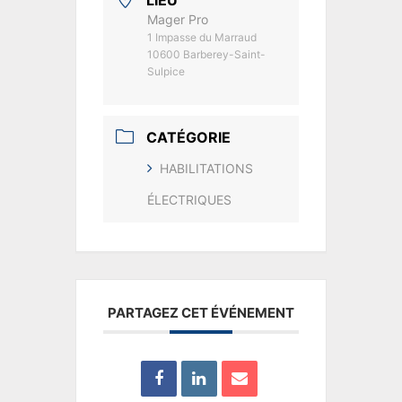
Mager Pro
1 Impasse du Marraud
10600 Barberey-Saint-
Sulpice
CATÉGORIE
HABILITATIONS
ÉLECTRIQUES
PARTAGEZ CET ÉVÉNEMENT