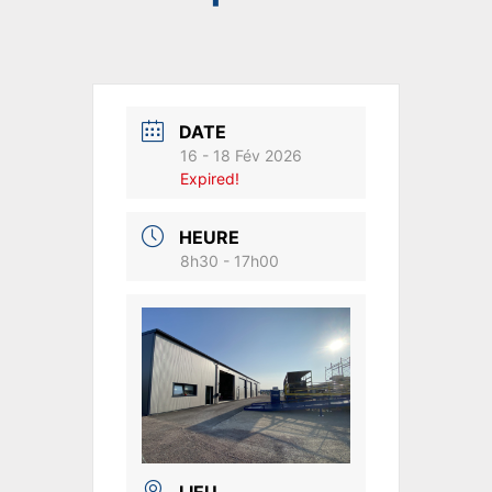
DATE
16 - 18 Fév 2026
Expired!
HEURE
8h30 - 17h00
LIEU