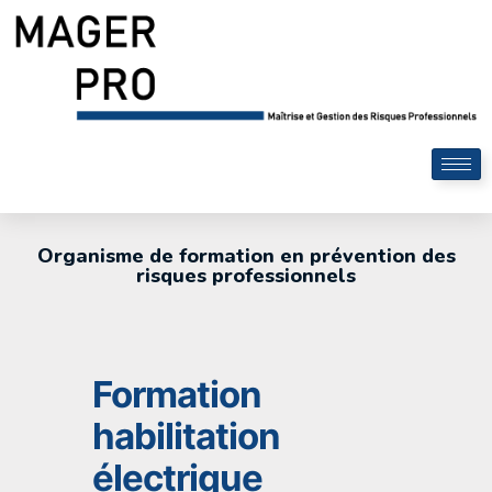
Organisme de formation en prévention des
risques professionnels
Formation
habilitation
électrique