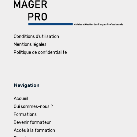
Conditions d’utilisation
Mentions légales
Politique de confidentialité
Navigation
Accueil
Qui sommes-nous ?
Formations
Devenir formateur
Accès à la formation