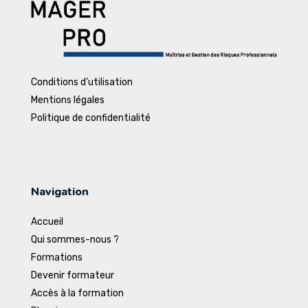
Conditions d’utilisation
Mentions légales
Politique de confidentialité
Navigation
Accueil
Qui sommes-nous ?
Formations
Devenir formateur
Accès à la formation