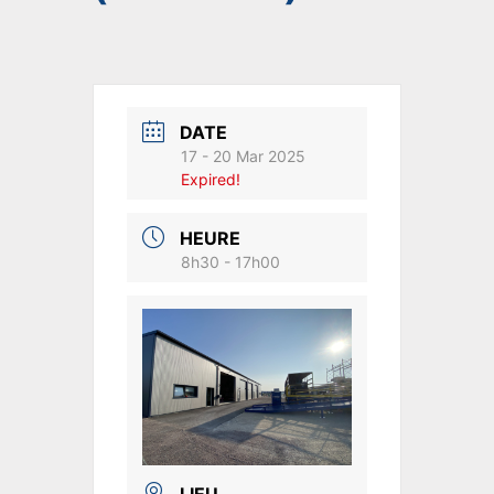
DATE
17 - 20 Mar 2025
Expired!
HEURE
8h30 - 17h00
LIEU