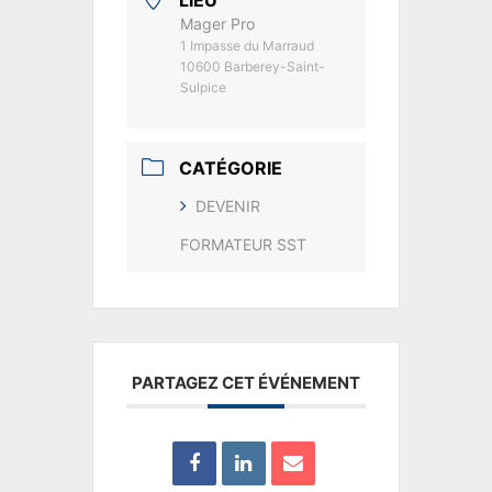
Mager Pro
1 Impasse du Marraud
10600 Barberey-Saint-
Sulpice
CATÉGORIE
DEVENIR
FORMATEUR SST
PARTAGEZ CET ÉVÉNEMENT