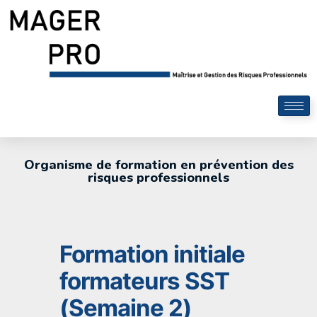
Organisme de formation en prévention des
risques professionnels
Formation initiale
formateurs SST
(Semaine 2)