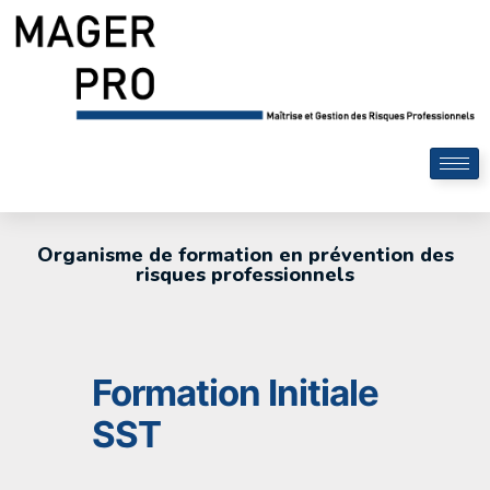
Organisme de formation en prévention des
risques professionnels
Formation Initiale
SST