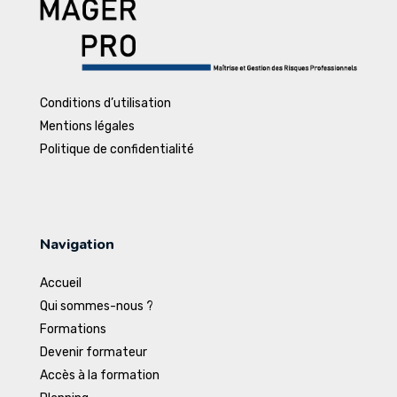
Conditions d’utilisation
Mentions légales
Politique de confidentialité
Navigation
Accueil
Qui sommes-nous ?
Formations
Devenir formateur
Accès à la formation