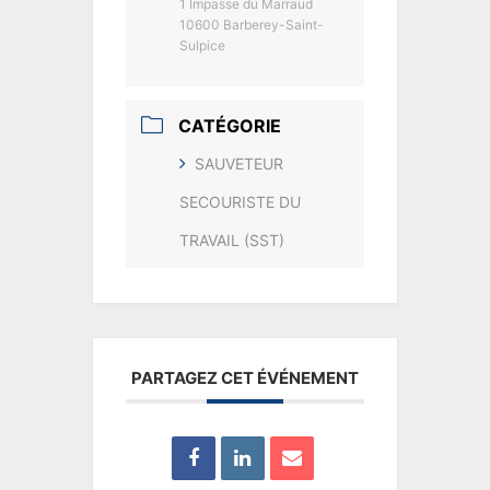
1 Impasse du Marraud
10600 Barberey-Saint-
Sulpice
CATÉGORIE
SAUVETEUR
SECOURISTE DU
TRAVAIL (SST)
PARTAGEZ CET ÉVÉNEMENT