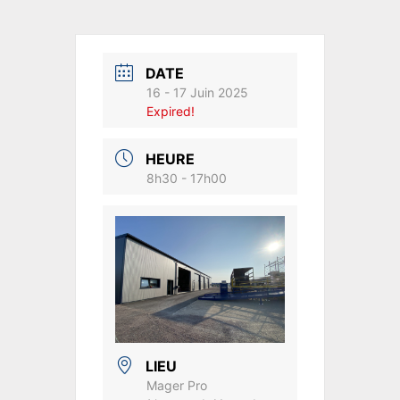
DATE
16 - 17 Juin 2025
Expired!
HEURE
8h30 - 17h00
LIEU
Mager Pro