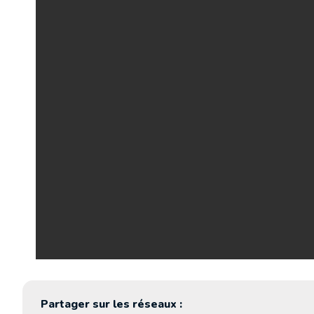
Partager sur les réseaux :