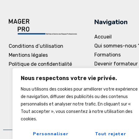
Navigation
Accueil
Qui sommes-nous 
Conditions d’utilisation
Formations
Mentions légales
Devenir formateur
Politique de confidentialité
Accès à la formati
Nous respectons votre vie privée.
Planning
Nous utilisons des cookies pour améliorer votre expérience
Contact
de navigation, diffuser des publicités ou des contenus
personnalisés et analyser notre trafic. En cliquant sur «
Tout accepter », vous consentez à notre utilisation des
cookies.
Personnaliser
Tout rejeter