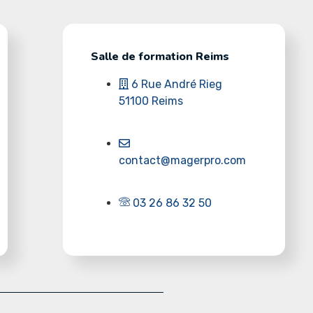
Salle de formation Reims
6 Rue André Rieg
51100 Reims
contact@magerpro.com
03 26 86 32 50