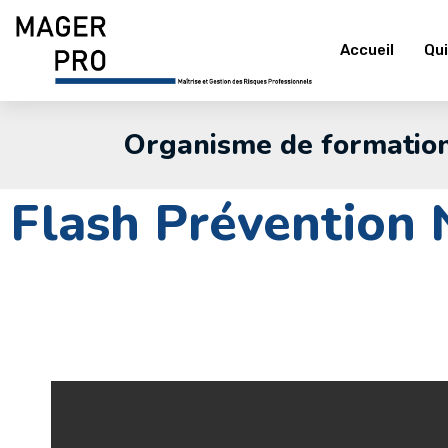
Accueil
Qu
Organisme de formation
Flash Prévention