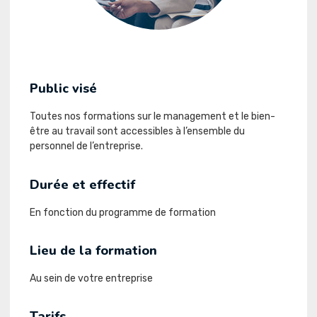
Public visé
Toutes nos formations sur le management et le bien-
être au travail sont accessibles à l’ensemble du
personnel de l’entreprise.
Durée et effectif
En fonction du programme de formation
Lieu de la formation
Au sein de votre entreprise
Tarifs