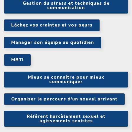
Gestion du stress et techniques de
communication
Lâchez vos craintes et vos peurs
Manager son équipe au quotidien
MBTI
Mieux se connaître pour mieux
communiquer
Organiser le parcours d'un nouvel arrivant
Référent harcèlement sexuel et
agissements sexistes