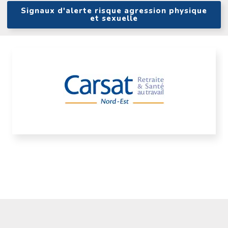
Signaux d'alerte risque agression physique
et sexuelle