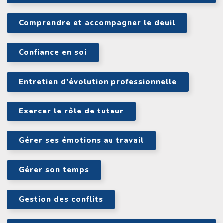
Comprendre et accompagner le deuil
Confiance en soi
Entretien d'évolution professionnelle
Exercer le rôle de tuteur
Gérer ses émotions au travail
Gérer son temps
Gestion des conflits