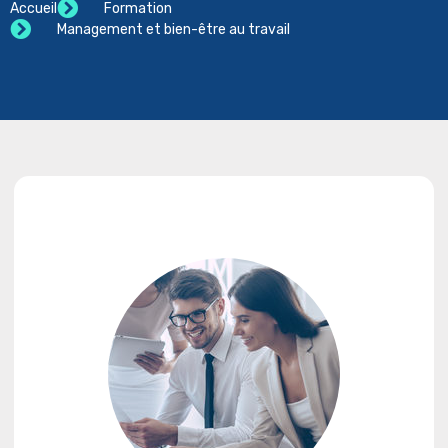
Accueil
Formation
Management et bien-être au travail