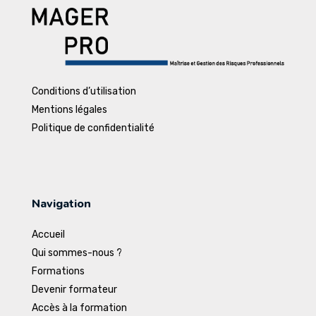
Conditions d’utilisation
Mentions légales
Politique de confidentialité
Navigation
Accueil
Qui sommes-nous ?
Formations
Devenir formateur
Accès à la formation