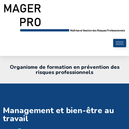
Organisme de formation en prévention des
risques professionnels
Management et bien-être au
travail