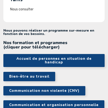
Nous consulter
Nous pouvons réaliser un programme sur-mesure en
fonction de vos besoins.
Nos formation et programmes
(cliquer pour télécharger)
Accueil de personnes en situation de
handicap
Bien-être au travail
Communication non violente (CNV)
Communication et organisation personnelle